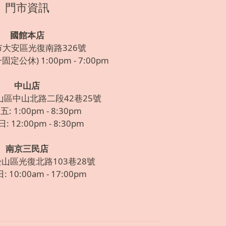
門市資訊
國館本店
市大安區光復南路326號
定公休) 1:00pm - 7:00pm
中山店
山區中山北路二段42巷25號
: 1:00pm - 8:30pm
 12:00pm - 8:30pm
南京三民店
松山區光復北路103巷28號
 10:00am - 17:00pm