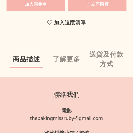
加入購物車
立即購買
加入追蹤清單
送貨及付款
商品描述
了解更多
方式
聯絡我們
電郵
thebakingmissruby@gmail.com
路比烘焙小舖 / 統編