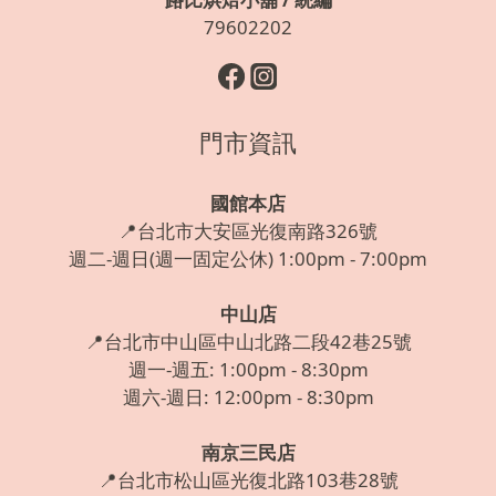
79602202
門市資訊
國館本店
📍台北市大安區光復南路326號
週二-週日(週一固定公休) 1:00pm - 7:00pm
中山店
📍台北市中山區中山北路二段42巷25號
週一-週五: 1:00pm - 8:30pm
週六-週日: 12:00pm - 8:30pm
南京三民店
📍台北市松山區光復北路103巷28號