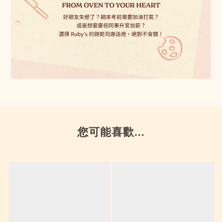
您可能喜歡...