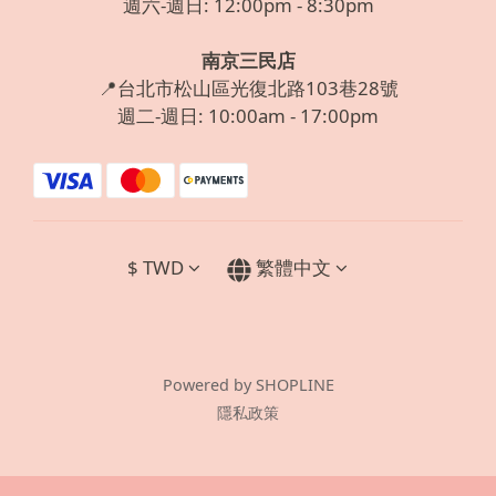
週六-週日: 12:00pm - 8:30pm
南京三民店
📍台北市松山區光復北路103巷28號
週二-週日: 10:00am - 17:00pm
$
TWD
繁體中文
Powered by SHOPLINE
隱私政策