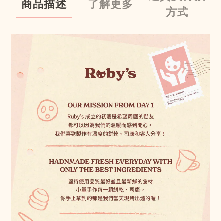
商品描述
了解更多
方式