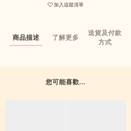
加入追蹤清單
送貨及付款
商品描述
了解更多
方式
您可能喜歡...