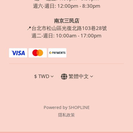
週六-週日: 12:00pm - 8:30pm
南京三民店
📍台北市松山區光復北路103巷28號
週二-週日: 10:00am - 17:00pm
$
TWD
繁體中文
Powered by SHOPLINE
隱私政策