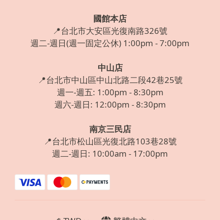
國館本店
📍台北市大安區光復南路326號
週二-週日(週一固定公休) 1:00pm - 7:00pm
中山店
📍台北市中山區中山北路二段42巷25號
週一-週五: 1:00pm - 8:30pm
週六-週日: 12:00pm - 8:30pm
南京三民店
📍台北市松山區光復北路103巷28號
週二-週日: 10:00am - 17:00pm