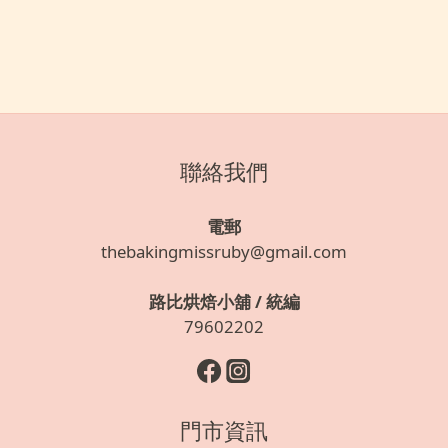
聯絡我們
電郵
thebakingmissruby@gmail.com
路比烘焙小舖 / 統編
79602202
門市資訊