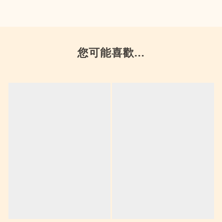
您可能喜歡...