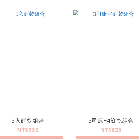
5入餅乾組合
3司康+4餅乾組合
NT$550
NT$635