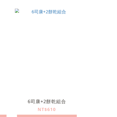
6司康+2餅乾組合
NT$610