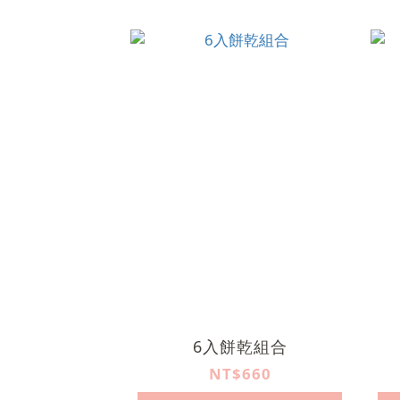
6入餅乾組合
NT$660