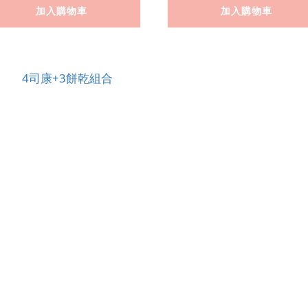
加入購物車
加入購物車