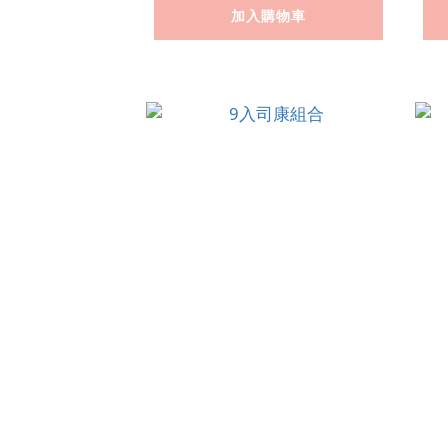
加入購物車