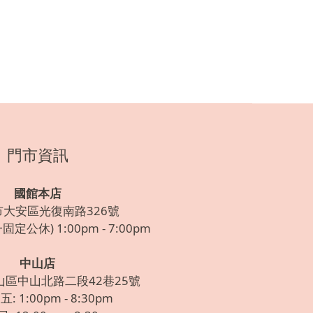
門市資訊
國館本店
市大安區光復南路326號
定公休) 1:00pm - 7:00pm
中山店
山區中山北路二段42巷25號
: 1:00pm - 8:30pm