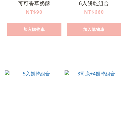
可可香草奶酥
6入餅乾組合
NT$90
NT$660
加入購物車
加入購物車