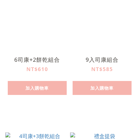
6司康+2餅乾組合
9入司康組合
NT$610
NT$585
加入購物車
加入購物車