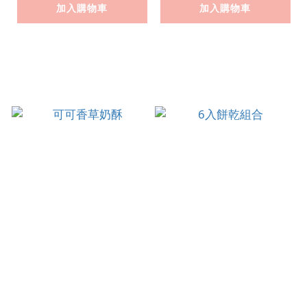
加入購物車
加入購物車