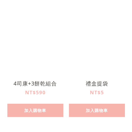
4司康+3餅乾組合
禮盒提袋
NT$590
NT$5
加入購物車
加入購物車