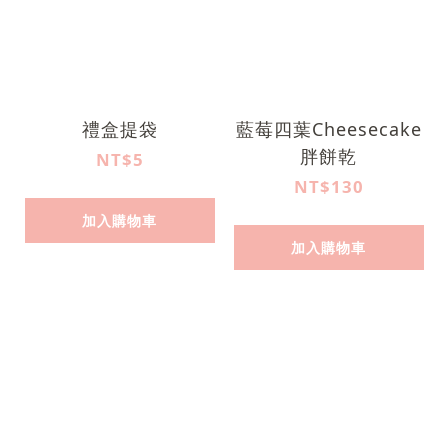
禮盒提袋
藍莓四葉Cheesecake
胖餅乾
NT$5
NT$130
加入購物車
加入購物車