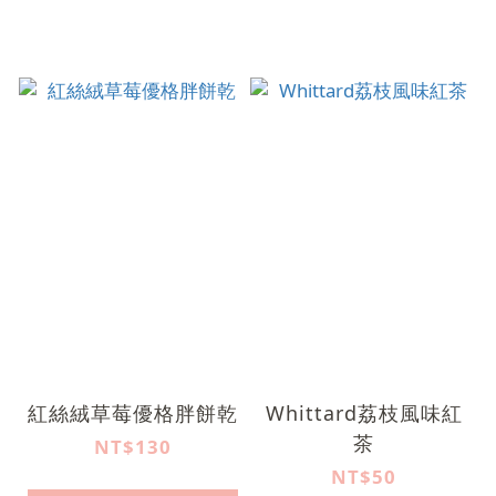
紅絲絨草莓優格胖餅乾
Whittard荔枝風味紅
茶
NT$130
NT$50