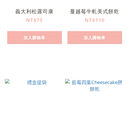
義大利松露司康
蔓越莓牛軋美式餅乾
NT$75
NT$110
加入購物車
加入購物車