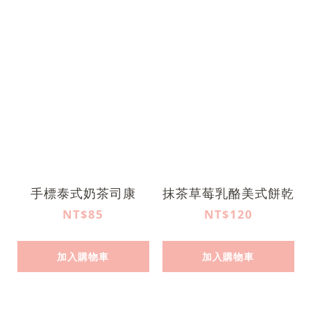
手標泰式奶茶司康
抹茶草莓乳酪美式餅乾
NT$85
NT$120
加入購物車
加入購物車