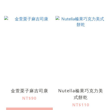
金萱栗子麻吉司康
Nutella榛果巧克力美
式餅乾
NT$90
NT$110