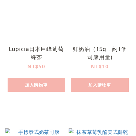
Lupicia日本巨峰葡萄
鮮奶油（15g，約1個
綠茶
司康用量)
NT$50
NT$10
加入購物車
加入購物車