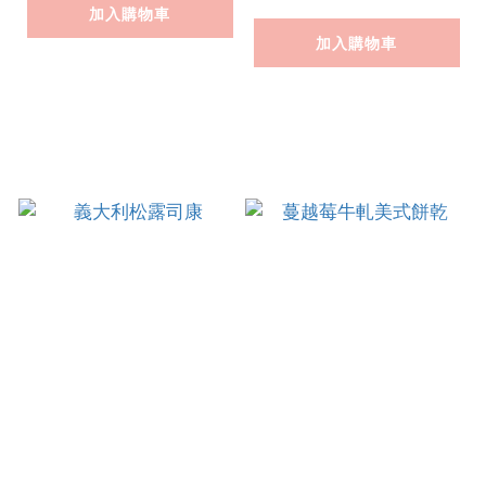
加入購物車
加入購物車