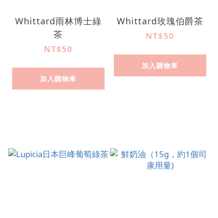
Whittard雨林博士綠
Whittard玫瑰伯爵茶
茶
NT$50
NT$50
加入購物車
加入購物車