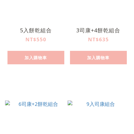
5入餅乾組合
3司康+4餅乾組合
NT$550
NT$635
加入購物車
加入購物車