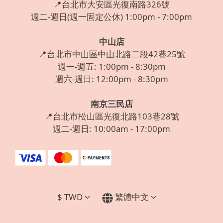
📍台北市大安區光復南路326號
週二-週日(週一固定公休) 1:00pm - 7:00pm
中山店
📍台北市中山區中山北路二段42巷25號
週一-週五: 1:00pm - 8:30pm
週六-週日: 12:00pm - 8:30pm
南京三民店
📍台北市松山區光復北路103巷28號
週二-週日: 10:00am - 17:00pm
$
TWD
繁體中文