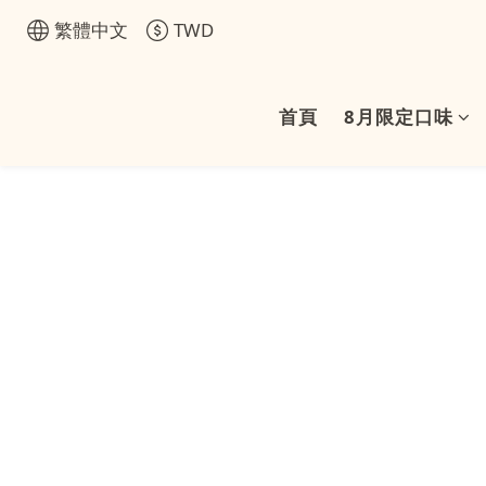
繁體中文
TWD
首頁
8月限定口味