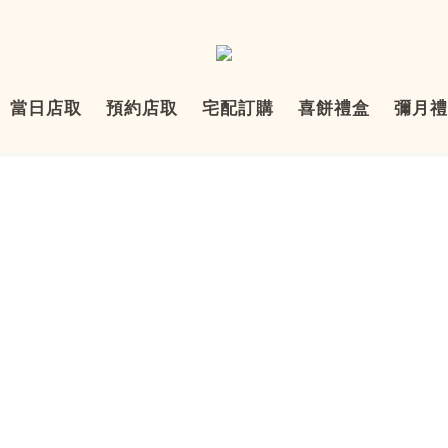
當日店取
預約店取
宅配訂購
喜餅禮盒
彌月禮