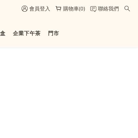
會員登入
購物車(0)
聯絡我們
盒
企業下午茶
門市