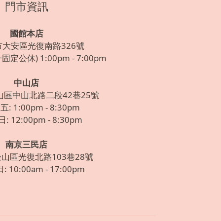
門市資訊
國館本店
市大安區光復南路326號
定公休) 1:00pm - 7:00pm
中山店
山區中山北路二段42巷25號
: 1:00pm - 8:30pm
 12:00pm - 8:30pm
南京三民店
松山區光復北路103巷28號
 10:00am - 17:00pm