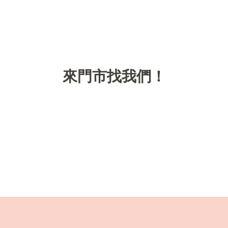
來門市找我們！