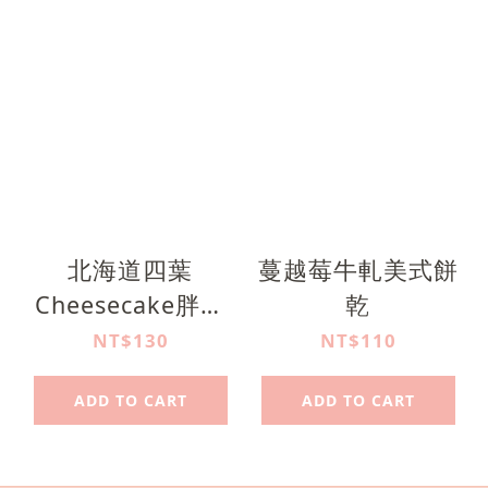
北海道四葉
蔓越莓牛軋美式餅
Cheesecake胖餅
乾
乾
NT$130
NT$110
ADD TO CART
ADD TO CART