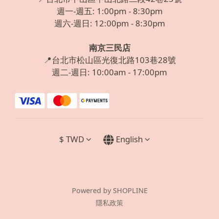
週一-週五: 1:00pm - 8:30pm
週六-週日: 12:00pm - 8:30pm
南京三民店
📍台北市松山區光復北路103巷28號
週二-週日: 10:00am - 17:00pm
$
TWD
English
Powered by SHOPLINE
隱私政策