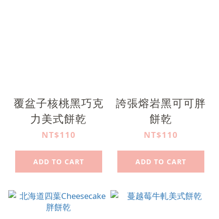
覆盆子核桃黑巧克
誇張熔岩黑可可胖
力美式餅乾
餅乾
NT$110
NT$110
ADD TO CART
ADD TO CART