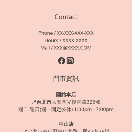
Contact
Phone / XX-XXX-XXX-XXX
Hours / XXXX-XXXX
Mail / XXX@XXXX.COM
門市資訊
國館本店
📍台北市大安區光復南路326號
週二-週日(週一固定公休) 1:00pm - 7:00pm
中山店
📍台北市中山區中山北路二段42巷25號