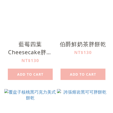
藍莓四葉
伯爵鮮奶茶胖餅乾
Cheesecake胖餅
NT$130
乾
NT$130
ADD TO CART
ADD TO CART