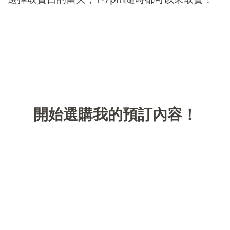
開始選購我的預訂內容！