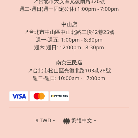
📍台北市大安區光復南路326號
週二-週日(週一固定公休) 1:00pm - 7:00pm
中山店
📍台北市中山區中山北路二段42巷25號
週一-週五: 1:00pm - 8:30pm
週六-週日: 12:00pm - 8:30pm
南京三民店
📍台北市松山區光復北路103巷28號
週二-週日: 10:00am - 17:00pm
$
TWD
繁體中文