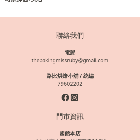
聯絡我們
電郵
thebakingmissruby@gmail.com
路比烘焙小舖 / 統編
79602202
門市資訊
國館本店