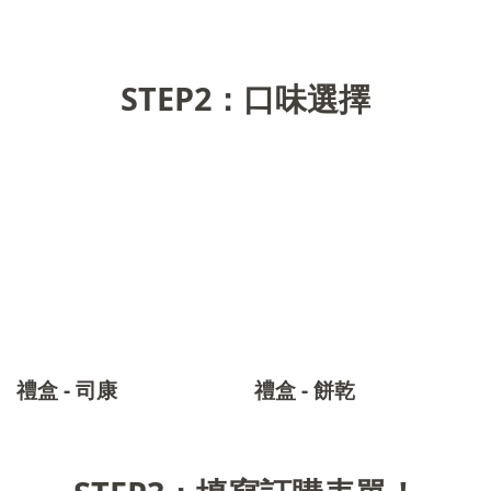
STEP2：口味選擇
禮盒 - 司康
禮盒 - 餅乾