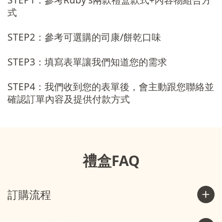
式
STEP2：參考可選購的司康/餅乾口味
STEP3：填寫表單讓我們知道您的需求
STEP4：我們收到您的表單後，會主動跟您聯絡並
確認訂單內容及提供付款方式
禮盒FAQ
訂購流程