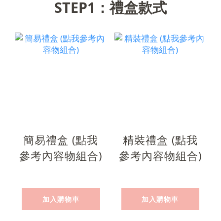
STEP1：禮盒款式
簡易禮盒 (點我
精裝禮盒 (點我
參考內容物組合)
參考內容物組合)
加入購物車
加入購物車