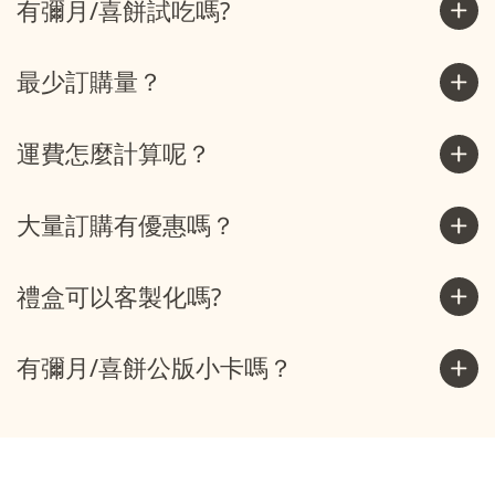
有彌月/喜餅試吃嗎?
最少訂購量？
運費怎麼計算呢？
大量訂購有優惠嗎？
禮盒可以客製化嗎?
有彌月/喜餅公版小卡嗎？