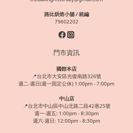
路比烘焙小舖 / 統編
79602202
門市資訊
國館本店
📍台北市大安區光復南路326號
週二-週日(週一固定公休) 1:00pm - 7:00pm
中山店
📍台北市中山區中山北路二段42巷25號
週一-週五: 1:00pm - 8:30pm
週六-週日: 12:00pm - 8:30pm