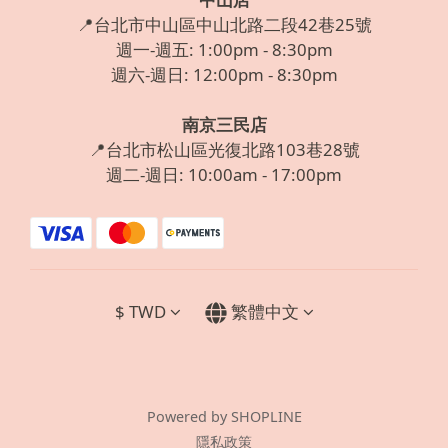
📍台北市中山區中山北路二段42巷25號
週一-週五: 1:00pm - 8:30pm
週六-週日: 12:00pm - 8:30pm
南京三民店
📍台北市松山區光復北路103巷28號
週二-週日: 10:00am - 17:00pm
$
TWD
繁體中文
Powered by SHOPLINE
隱私政策