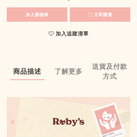
加入購物車
立即購買
加入追蹤清單
送貨及付款
商品描述
了解更多
方式