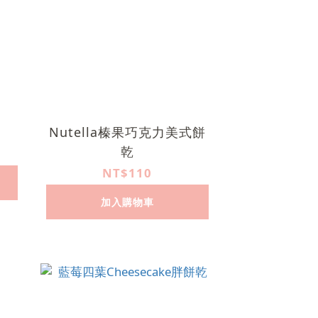
Nutella榛果巧克力美式餅
乾
NT$110
加入購物車