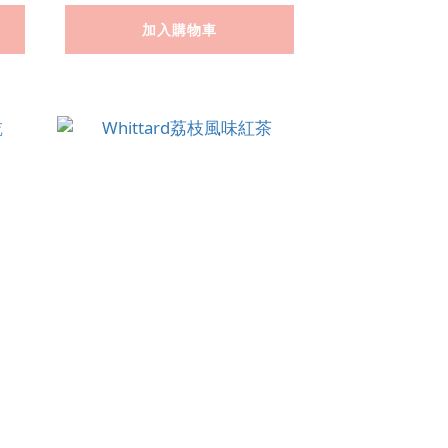
加入購物車