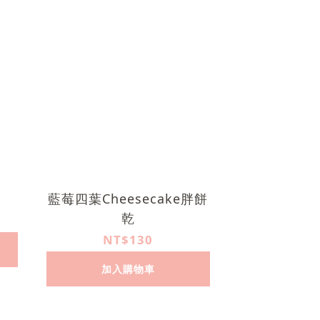
藍莓四葉Cheesecake胖餅
乾
NT$130
加入購物車