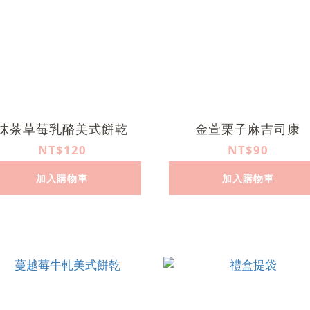
抹茶草莓乳酪美式餅乾
金萱栗子麻吉司康
NT$120
NT$90
加入購物車
加入購物車