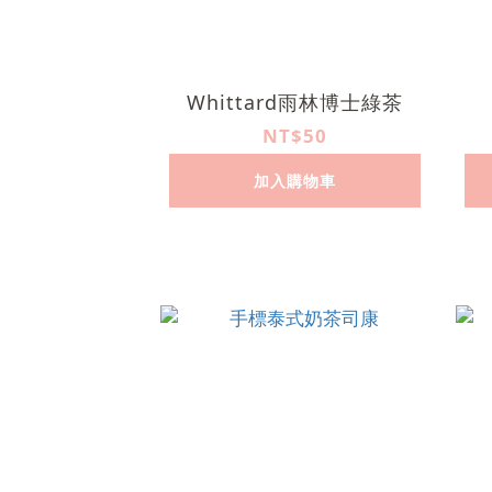
Whittard雨林博士綠茶
NT$50
加入購物車