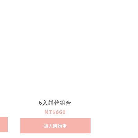
6入餅乾組合
NT$660
加入購物車