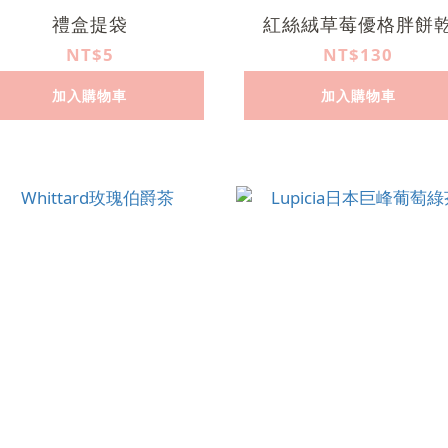
禮盒提袋
紅絲絨草莓優格胖餅
NT$5
NT$130
加入購物車
加入購物車