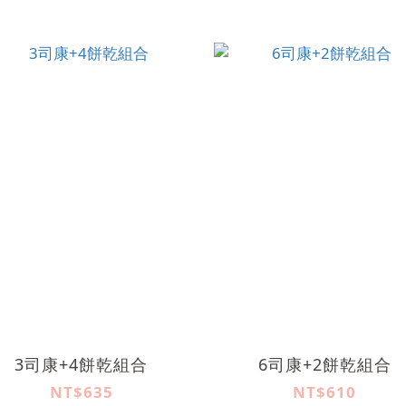
3司康+4餅乾組合
6司康+2餅乾組合
NT$635
NT$610