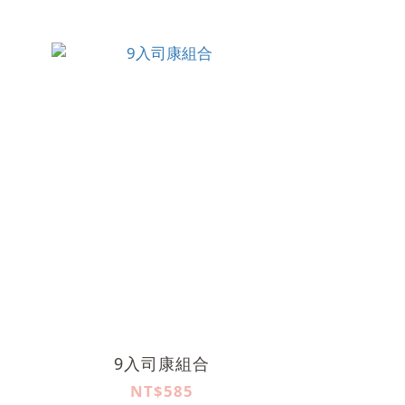
9入司康組合
NT$585