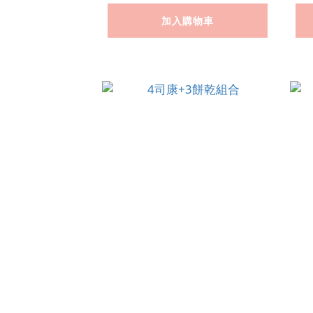
加入購物車