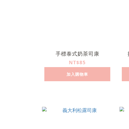
手標泰式奶茶司康
NT$85
加入購物車