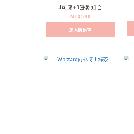
4司康+3餅乾組合
NT$590
加入購物車