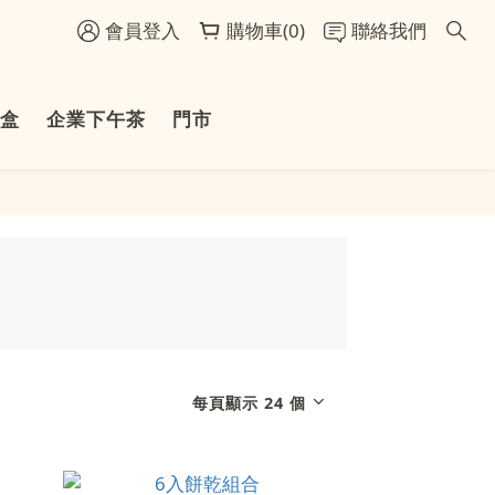
會員登入
購物車(0)
聯絡我們
盒
企業下午茶
門市
每頁顯示 24 個