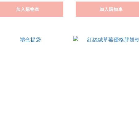
加入購物車
加入購物車