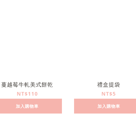
蔓越莓牛軋美式餅乾
禮盒提袋
NT$110
NT$5
加入購物車
加入購物車