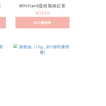
乾
Whittard荔枝風味紅茶
NT$50
加入購物車