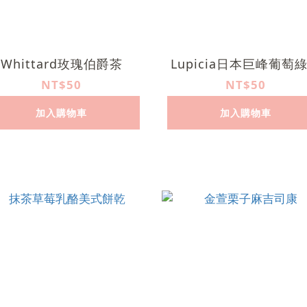
Whittard玫瑰伯爵茶
Lupicia日本巨峰葡萄
NT$50
NT$50
加入購物車
加入購物車