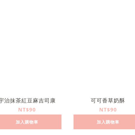
宇治抹茶紅豆麻吉司康
可可香草奶酥
NT$90
NT$90
加入購物車
加入購物車