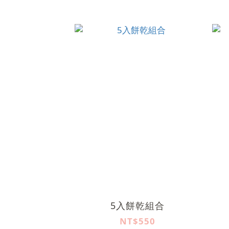
5入餅乾組合
NT$550